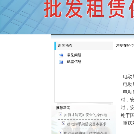
新闻动态
您现在的位
常见问题
斌盛信息
电动
电动
电动
时，
时，
推荐新闻
如何才能更加安全的操作电...
处于
重庆
移动脚手架搭设基本要求
电动吊篮的施工技术特点研...