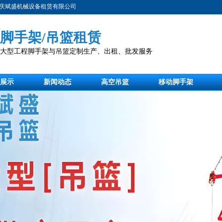
庆斌盛机械设备租赁有限公司
脚手架/吊篮租赁
注大型工程脚手架与吊篮定制生产、出租、批发服务
展示
新闻动态
高空吊篮
移动脚手架