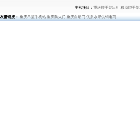
主营项目：
重庆脚手架出租
,
移动脚手架
友情链接：
重庆吊篮手机站
重庆防火门
重庆自动门
优质水果供销电商