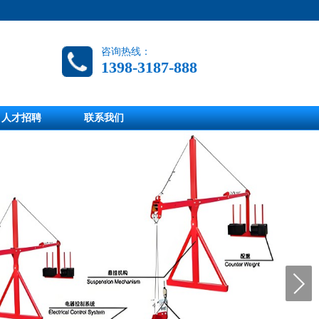
咨询热线：
1398-3187-888
人才招聘
联系我们