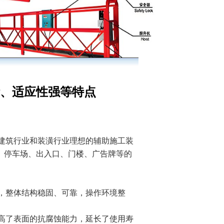
、适应性强等特点
建筑行业和装潢行业理想的辅助施工装
物、停车场、出入口、门楼、广告牌等的
，整体结构稳固、可靠，操作环境整
高了表面的抗腐蚀能力，延长了使用寿