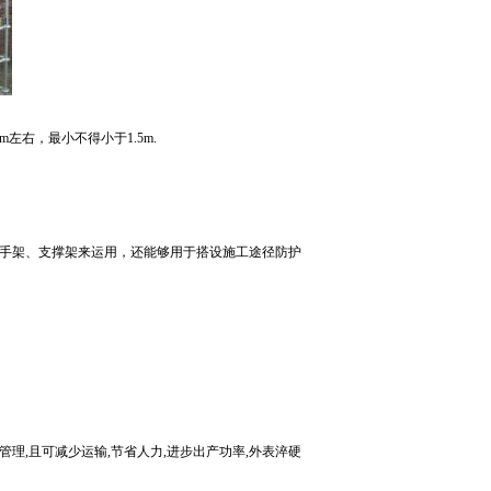
右，最小不得小于1.5m.
手架、支撑架来运用，还能够用于搭设施工途径防护
,且可减少运输,节省人力,进步出产功率,外表淬硬