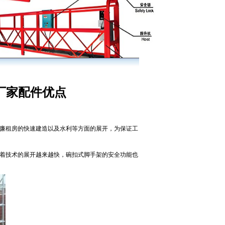
厂家配件优点
廉租房的快速建造以及水利等方面的展开，为保证工
着技术的展开越来越快，碗扣式脚手架的安全功能也