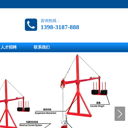
咨询热线：
1398-3187-888
人才招聘
联系我们