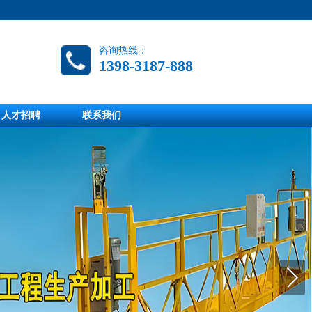
咨询热线：
1398-3187-888
人才招聘
联系我们